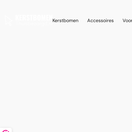
Kerstbomen
Accessoires
Voor