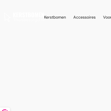
Kerstbomen
Accessoires
Voor