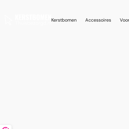
Kerstbomen
Accessoires
Voor