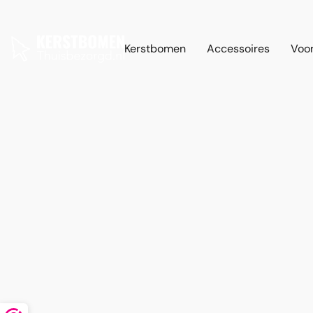
Kerstbomen
Accessoires
Voor