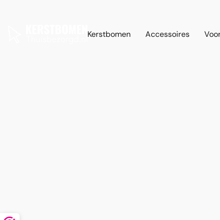
Kerstbomen
Accessoires
Voor